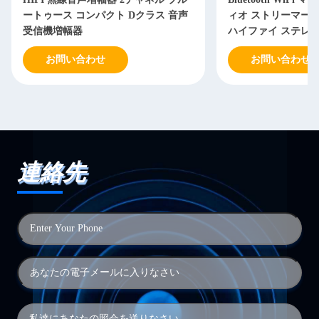
ートゥース コンパクト Dクラス 音声
ィオ ストリーマー 
受信機増幅器
ハイファイ ステレ
アンプ リシーバー
お問い合わせ
お問い合わせ
連絡先