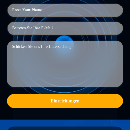
Einreichungen