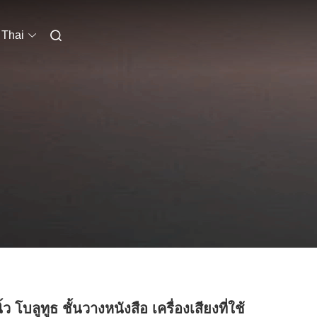
Thai
ิ้ว โบลูทูธ ชั้นวางหนังสือ เครื่องเสียงที่ใช้