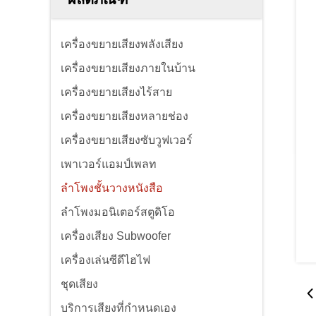
เครื่องขยายเสียงพลังเสียง
เครื่องขยายเสียงภายในบ้าน
เครื่องขยายเสียงไร้สาย
เครื่องขยายเสียงหลายช่อง
เครื่องขยายเสียงซับวูฟเวอร์
เพาเวอร์แอมป์เพลท
ลำโพงชั้นวางหนังสือ
ลำโพงมอนิเตอร์สตูดิโอ
เครื่องเสียง Subwoofer
เครื่องเล่นซีดีไฮไฟ
ชุดเสียง
บริการเสียงที่กําหนดเอง