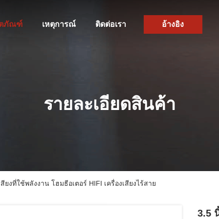
ิตภัณฑ์
เหตุการณ์
ติดต่อเรา
อ้างอิง
รายละเอียดสินค้า
งเสียงที่ใช้พลังงาน โฮมธีอเตอร์ HIFI เครื่องเสียงไร้สาย
3.5 น