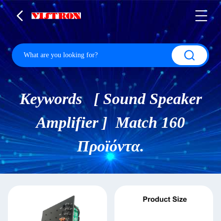
Keywords [ Sound Speaker
Amplifier ] Match 160
Προϊόντα.