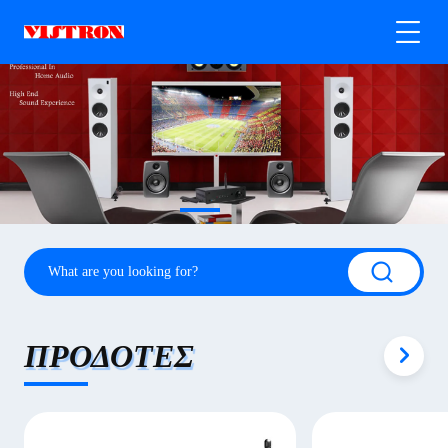
ΠΡΟΔΟΤΕΣ