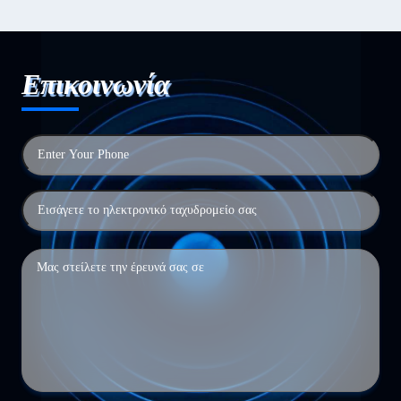
Επικοινωνία