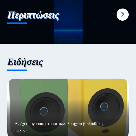
Περιπτώσεις
Ειδήσεις
Αν έχετε αγοράσει τα κατάλληλα ηχεία βιβλιοθήκη;
02/21/25