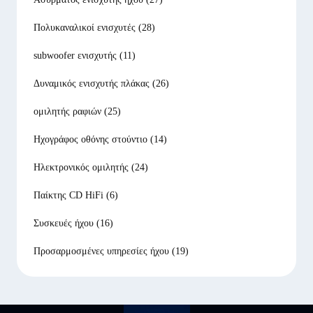
Πολυκαναλικοί ενισχυτές
(28)
subwoofer ενισχυτής
(11)
Δυναμικός ενισχυτής πλάκας
(26)
ομιλητής ραφιών
(25)
Ηχογράφος οθόνης στούντιο
(14)
Ηλεκτρονικός ομιλητής
(24)
Παίκτης CD HiFi
(6)
Συσκευές ήχου
(16)
Προσαρμοσμένες υπηρεσίες ήχου
(19)