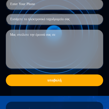
υποβολή