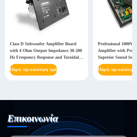
Class D Subwoofer Amplifier Board
Professional 1000W 
with 4 Ohm Output Impedance 30-200
Amplifier with Prem
Hz Frequency Response and Toroidal
Superior Sound for
Power Supply
Πάρτε την καλύτερη τιμή
Πάρτε την καλύτερη
Επικοινωνία