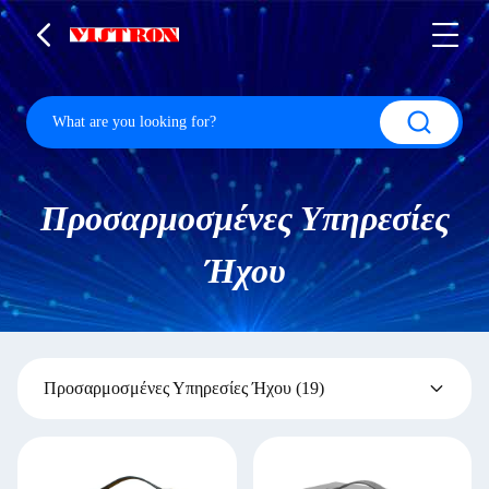
Προσαρμοσμένες Υπηρεσίες
Ήχου
Προσαρμοσμένες Υπηρεσίες Ήχου
(19)