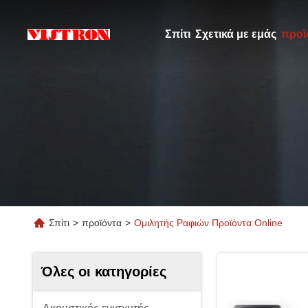
Σπίτι
Σχετικά με εμάς
προϊ
Σπίτι
>
προϊόντα
>
Ομιλητής Ραφιών Προϊόντα Online
Όλες οι κατηγορίες