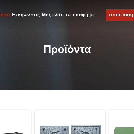
όντα
Εκδηλώσεις
Μας ελάτε σε επαφή με
απόσπασ
Προϊόντα