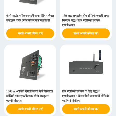
मोनो साउंड स्पीकर एम्पलीफायर सिंगल चैनल
150 वाट वायरलेस होम ऑडियो एम्पलीफायर
सबवूफर पावर एम्पलीफायर बोर्ड क्लास डी
सिस्टम ब्लूटूथ होम स्टीरियो स्पीकर
एम्पलीफायर
सबसे अच्छी कीमत पाएं
सबसे अच्छी कीमत पाएं
1000W ऑडियो एम्पलीफायर बोर्ड डिजिटल
होम स्टीरियो स्पीकर के लिए ब्लूटूथ
ऑडियो प्लेट एम्पलीफायर मोनो सबवूफर
एम्पलीफायर 2 चैनल मिनी क्लास डी ऑडियो
एएमपी मॉड्यूल
स्टीरियो रिसीवर
सबसे अच्छी कीमत पाएं
सबसे अच्छी कीमत पाएं