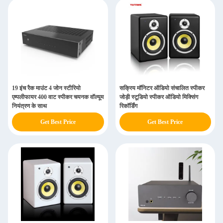
19 इंच रैक माउंट 4 जोन स्टीरियो
सक्रिय मॉनिटर ऑडियो संचालित स्पीकर
एम्पलीफायर 400 वाट स्पीकर चयनक वॉल्यूम
जोड़ी स्टूडियो स्पीकर ऑडियो मिक्सिंग
नियंत्रण के साथ
रिकॉर्डिंग
Get Best Price
Get Best Price