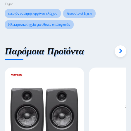
Tags:
ενεργός ομιλητής οργάνων ελέγχου
Ακουστικοί Ηχεία
Ηλεκτρονικοί ηχεία για οθόνες υπολογιστών
Παρόμοια Προϊόντα