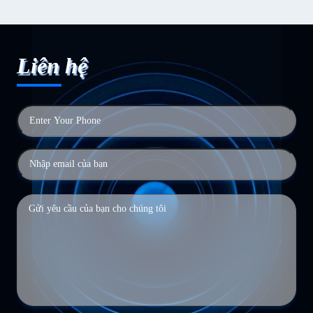
Liên hệ