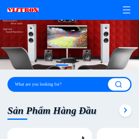
Sản Phẩm Hàng Đầu