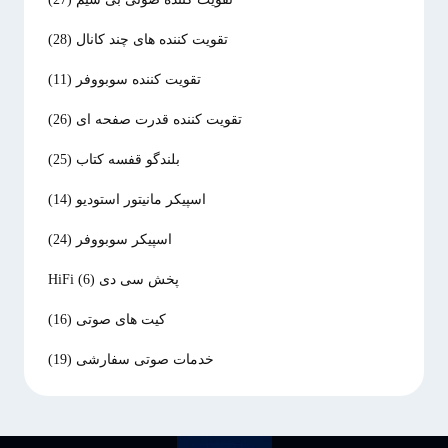
تقویت کننده های چند کانال
(28)
تقویت کننده سوبووفر
(11)
تقویت کننده قدرت صفحه ای
(26)
بلندگو قفسه کتاب
(25)
اسپیکر مانیتور استودیو
(14)
اسپیکر سوبووفر
(24)
پخش سی دی HiFi
(6)
کیت های صوتی
(16)
خدمات صوتی سفارشی
(19)