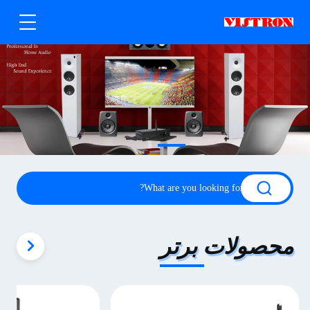
محصولات برتر