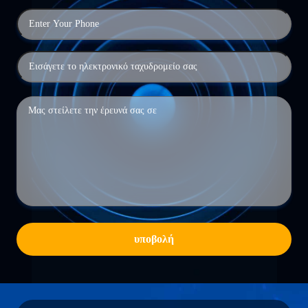
υποβολή