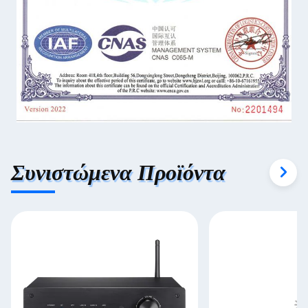
Συνιστώμενα Προϊόντα