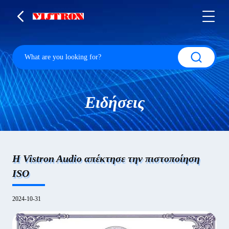
Ειδήσεις
Η Vistron Audio απέκτησε την πιστοποίηση
ISO
2024-10-31