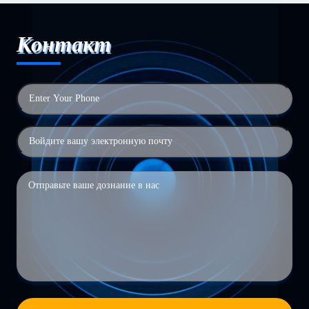
Контакт