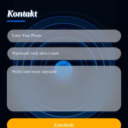
Kontakt
Zatwierdź