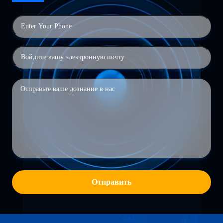
Отправить