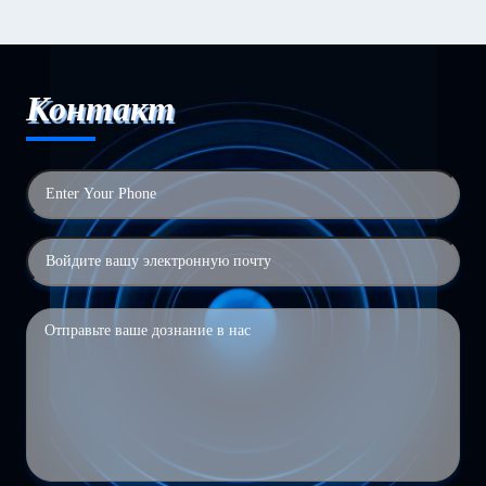
Контакт