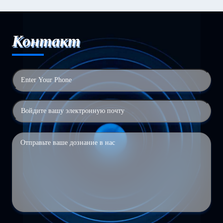
Контакт