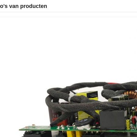
o's van producten