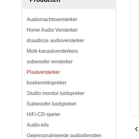
Audiomachtsversterker
Home Audio Versterker
draadloze audioversterker
Multi-kanaalversterkers
subwoofer versterker
Plaatversterker
boekenrekspreker
Studio monitor luidspreker
Subwoofer luidspreker
HiFi-CD-speler
Audio-kits
Gepersonaliseerde audiodiensten