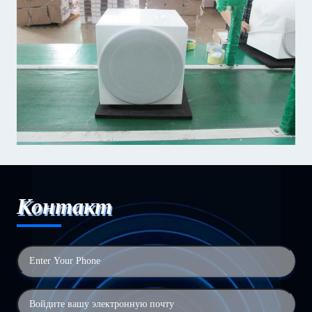
Контакт