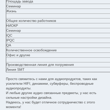
Площадь завода
Семинар
Жизнь
Общее количество работников
НИОКР
Семинар
IQC
IPQC
QA
Количественное освобождение
Офис и другие
Производственная линия для погружения
Линия SMT
Просто свяжитесь с нами для аудиопродуктов, таких как
усилители HIFI, динамики, субвуферы, беспроводные
аудиопродукты.
И любые другие аудио связанные предметы, у нас есть
сильные настройки дизайна.
Надеюсь, у нас будет отличное сотрудничество с этого
момента!