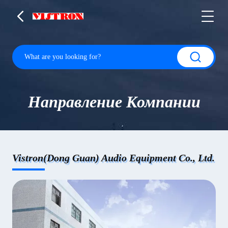
Направление Компании
Vistron(Dong Guan) Audio Equipment Co., Ltd.