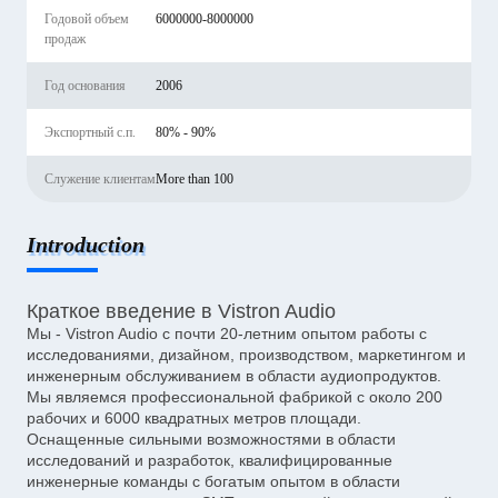
Годовой объем
6000000-8000000
продаж
Год основания
2006
Экспортный с.п.
80% - 90%
Служение клиентам
More than 100
Introduction
Краткое введение в Vistron Audio
Мы - Vistron Audio с почти 20-летним опытом работы с
исследованиями, дизайном, производством, маркетингом и
инженерным обслуживанием в области аудиопродуктов.
Мы являемся профессиональной фабрикой с около 200
рабочих и 6000 квадратных метров площади.
Оснащенные сильными возможностями в области
исследований и разработок, квалифицированные
инженерные команды с богатым опытом в области