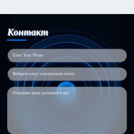
Контакт