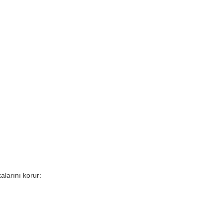
alarını korur: