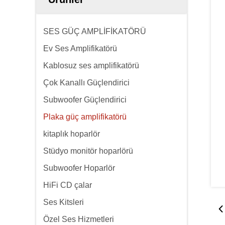
SES GÜÇ AMPLİFİKATÖRÜ
Ev Ses Amplifikatörü
Kablosuz ses amplifikatörü
Çok Kanallı Güçlendirici
Subwoofer Güçlendirici
Plaka güç amplifikatörü
kitaplık hoparlör
Stüdyo monitör hoparlörü
Subwoofer Hoparlör
HiFi CD çalar
Ses Kitsleri
Özel Ses Hizmetleri