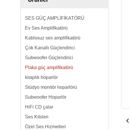
SES GÜÇ AMPLİFİKATÖRÜ
Ev Ses Amplifikatörü
Kablosuz ses amplifikatörü
Çok Kanallı Güçlendirici
Subwoofer Güçlendirici
Plaka güç amplifikatörü
kitaplık hoparlör
Stüdyo monitör hoparlörü
Subwoofer Hoparlör
HiFi CD çalar
Ses Kitsleri
Özel Ses Hizmetleri