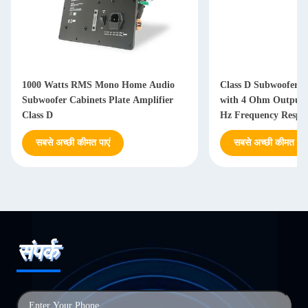
1000 Watts RMS Mono Home Audio
Class D Subwoofer A
Subwoofer Cabinets Plate Amplifier
with 4 Ohm Output 
Class D
Hz Frequency Respon
Power Supply
सबसे अच्छी कीमत पाएं
सबसे अच्छी कीमत पाएं
संपर्क