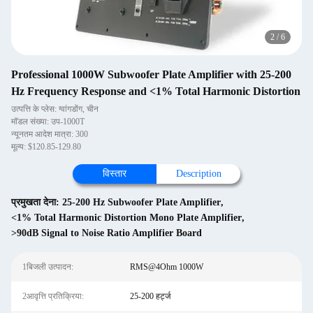
2
/
6
Professional 1000W Subwoofer Plate Amplifier with 25-200
Hz Frequency Response and <1% Total Harmonic Distortion
उत्पत्ति के प्लेस: ग्वांगडोंग, चीन
मॉडल संख्या: उप-1000T
न्यूनतम आदेश मात्रा: 300
मूल्य: $120.85-129.80
विस्तार
Description
प्रमुखता देना:
25-200 Hz Subwoofer Plate Amplifier
,
<1% Total Harmonic Distortion Mono Plate Amplifier
,
>90dB Signal to Noise Ratio Amplifier Board
1बिजली उत्पादन:
RMS@4Ohm 1000W
2आवृत्ति प्रतिक्रिया:
25-200 हर्ट्ज