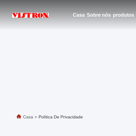
Casa
Sobre nós
produtos
Casa
>
Política De Privacidade