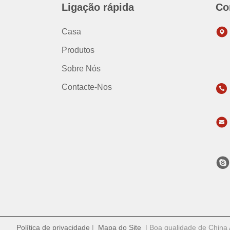
Ligação rápida
Co
Casa
Produtos
Sobre Nós
Contacte-Nos
Política de privacidade
|
Mapa do Site
| Boa qualidade de China A