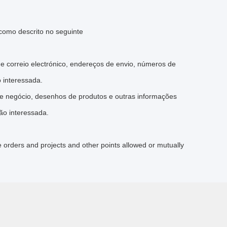
 como descrito no seguinte
 correio electrónico, endereços de envio, números de
 interessada.
e negócio, desenhos de produtos e outras informações
ão interessada.
e orders and projects and other points allowed or mutually