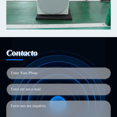
Contacto