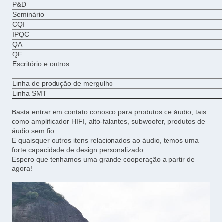
P&D
Seminário
CQI
IPQC
QA
QE
Escritório e outros
Linha de produção de mergulho
Linha SMT
Basta entrar em contato conosco para produtos de áudio, tais
como amplificador HIFI, alto-falantes, subwoofer, produtos de
áudio sem fio.
E quaisquer outros itens relacionados ao áudio, temos uma
forte capacidade de design personalizado.
Espero que tenhamos uma grande cooperação a partir de
agora!