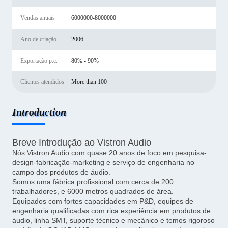
Vendas anuais
6000000-8000000
Ano de criação
2006
Exportação p.c.
80% - 90%
Clientes atendidos
More than 100
Introduction
Breve Introdução ao Vistron Audio
Nós Vistron Audio com quase 20 anos de foco em pesquisa-
design-fabricação-marketing e serviço de engenharia no
campo dos produtos de áudio.
Somos uma fábrica profissional com cerca de 200
trabalhadores, e 6000 metros quadrados de área.
Equipados com fortes capacidades em P&D, equipes de
engenharia qualificadas com rica experiência em produtos de
áudio, linha SMT, suporte técnico e mecânico e temos rigoroso