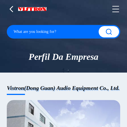
Perfil Da Empresa
Vistron(Dong Guan) Audio Equipment Co., Ltd.