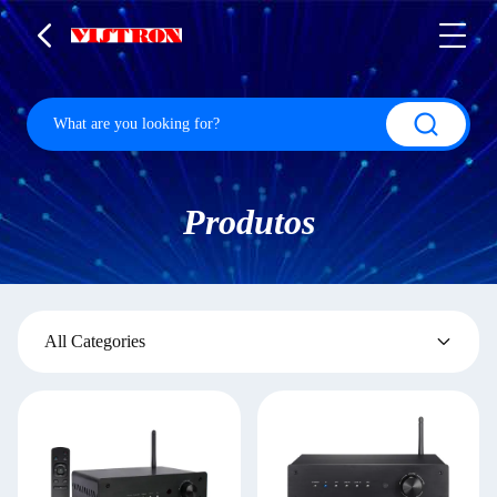
Produtos
All Categories