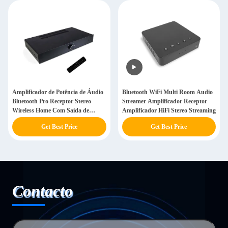
Amplificador de Potência de Áudio
Bluetooth WiFi Multi Room Audio
Bluetooth Pro Receptor Stereo
Streamer Amplificador Receptor
Wireless Home Com Saída de
Amplificador HiFi Stereo Streaming
Subwoofer
Get Best Price
Get Best Price
Contacto