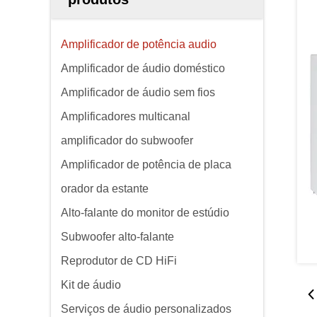
Amplificador de potência audio
Amplificador de áudio doméstico
Amplificador de áudio sem fios
Amplificadores multicanal
amplificador do subwoofer
Amplificador de potência de placa
orador da estante
Alto-falante do monitor de estúdio
Subwoofer alto-falante
Reprodutor de CD HiFi
Kit de áudio
Serviços de áudio personalizados