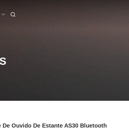
S
 De Ouvido De Estante AS30 Bluetooth