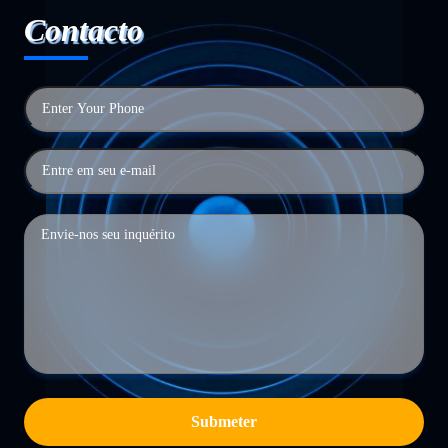
Contacto
Submeter