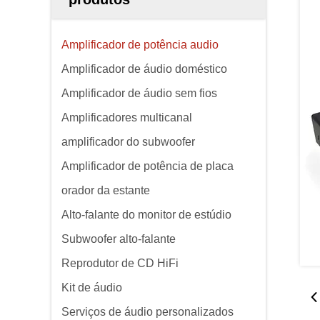
Amplificador de potência audio
Amplificador de áudio doméstico
Amplificador de áudio sem fios
Amplificadores multicanal
amplificador do subwoofer
Amplificador de potência de placa
orador da estante
Alto-falante do monitor de estúdio
Subwoofer alto-falante
Reprodutor de CD HiFi
Kit de áudio
Serviços de áudio personalizados