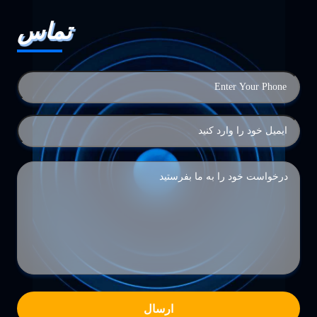
تماس
ارسال