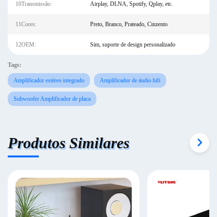
10Transmissão:
Airplay, DLNA, Spotify, Qplay, etc.
11Cores:
Preto, Branco, Prateado, Cinzento
12OEM:
Sim, suporte de design personalizado
Tags:
Amplificador estéreo integrado
Amplificador de áudio hifi
Subwoofer Amplificador de placa
Produtos Similares