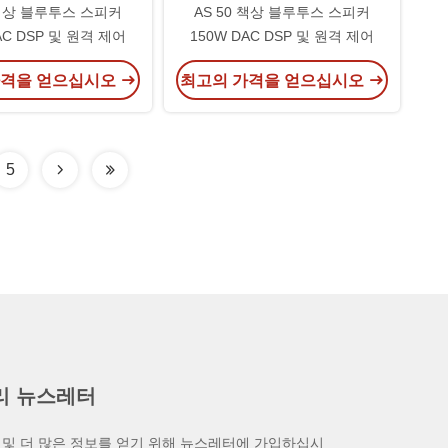
 책상 블루투스 스피커
AS 50 책상 블루투스 스피커
AC DSP 및 원격 제어
150W DAC DSP 및 원격 제어
가격을 얻으십시오
최고의 가격을 얻으십시오
5
리 뉴스레터
 및 더 많은 정보를 얻기 위해 뉴스레터에 가입하십시