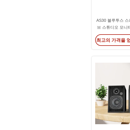
AS30 블루투스 스
브 스튜디오 모니터
함
최고의 가격을 