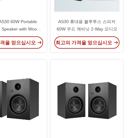
 AS30 60W Portable
AS30 휴대용 블루투스 스피커
h Speaker with Wood
60W 우드 캐비닛 2-Way 오디오
Cabinet
가격을 얻으십시오
최고의 가격을 얻으십시오