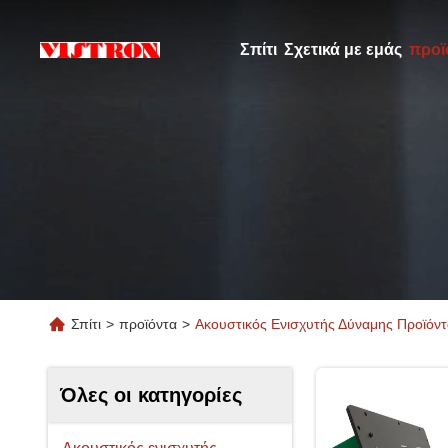
Σπίτι
Σχετικά με εμάς
προϊ
Σπίτι
>
προϊόντα
>
Ακουστικός Ενισχυτής Δύναμης Προϊόντ
Όλες οι κατηγορίες