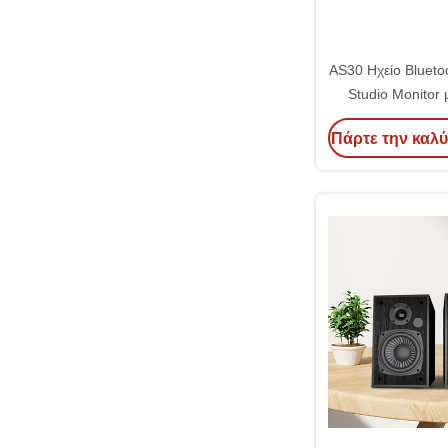
AS30 Ηχείο Blueto
Studio Monitor
Πάρτε την καλύ