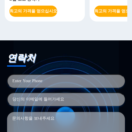
최고의 가격을 얻으십시오
최고의 가격을 얻으
연락처