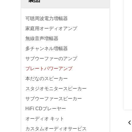
可聴周波電力増幅器
家庭用オーディオアンプ
無線音声増幅器
多チャンネル増幅器
サブウーファーのアンプ
プレートパワーアンプ
本だなのスピーカー
スタジオモニタースピーカー
サブウーファースピーカー
HiFi CDプレーヤー
オーディオ キット
カスタムオーディオサービス