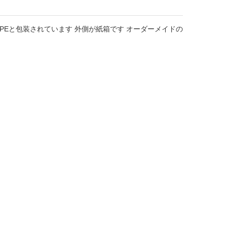
EPEと包装されています 外側が紙箱です オーダーメイドの