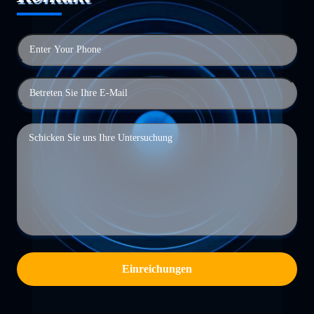
Einreichungen