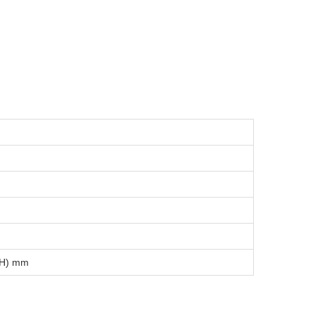
(H) mm