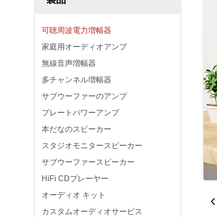
可聴周波電力増幅器
家庭用オーディオアンプ
無線音声増幅器
多チャンネル増幅器
サブウーファーのアンプ
プレートパワーアンプ
本だなのスピーカー
スタジオモニタースピーカー
サブウーファースピーカー
HiFi CDプレーヤー
オーディオ キット
カスタムオーディオサービス