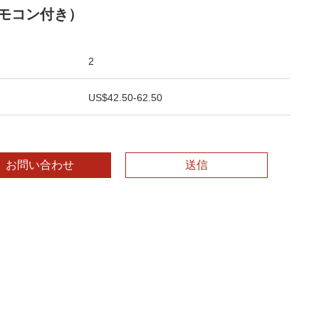
モコン付き）
2
US$42.50-62.50
お問い合わせ
送信