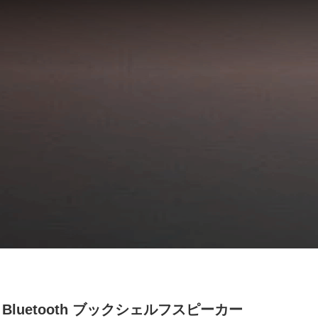
W Bluetooth ブックシェルフスピーカー