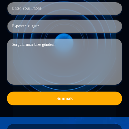
Sunmak