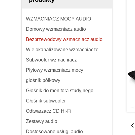
WZMACNIACZ MOCY AUDIO
Domowy wzmacniacz audio
Bezprzewodowy wzmacniacz audio
Wielokanalizowane wzmacniacze
Subwoofer wzmacniacz
Płytowy wzmacniacz mocy
głośnik półkowy
Głośnik do monitora studyjnego
Głośnik subwoofer
Odtwarzacz CD Hi-Fi
Zestawy audio
Dostosowane usługi audio