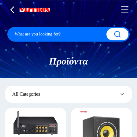
Προϊόντα
All Categories