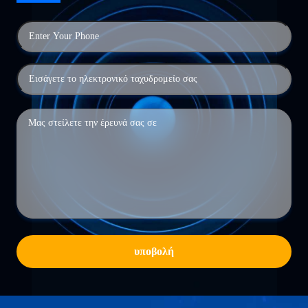
υποβολή