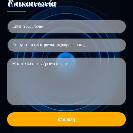
Επικοινωνία
υποβολή