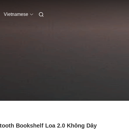
Vietnamese
tooth Bookshelf Loa 2.0 Không Dây