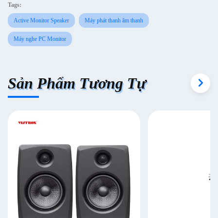
Tags:
Active Monitor Speaker
Máy phát thanh âm thanh
Máy nghe PC Monitor
Sản Phẩm Tương Tự