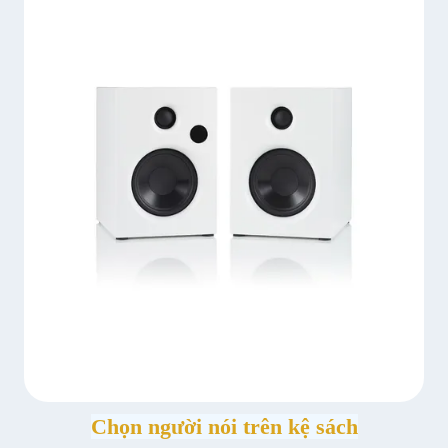
Chọn người nói trên kệ sách