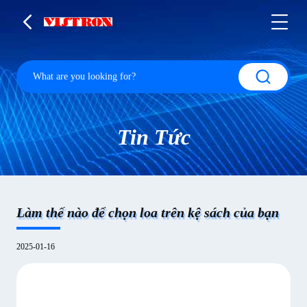
Tin Tức
Làm thế nào để chọn loa trên kệ sách của bạn
2025-01-16