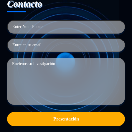
Contacto
Presentación