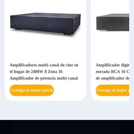
Amplificadores multi-canal de cine en
Amplificador digital
el hogar de 2400W 8 Zona 16
entrada RCA 16 Can
Amplificador de potencia multi-canal
de amplificador de a
Consiga el mejor precio
Consiga el mejor pre