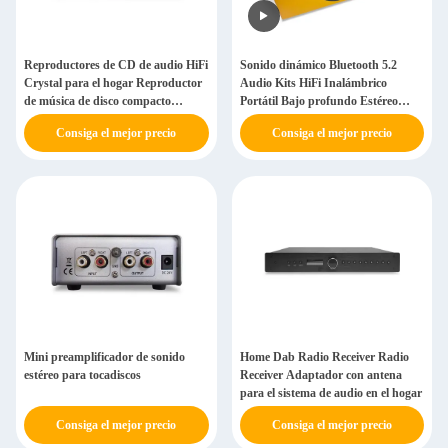
Reproductores de CD de audio HiFi
Sonido dinámico Bluetooth 5.2
Crystal para el hogar Reproductor
Audio Kits HiFi Inalámbrico
de música de disco compacto
Portátil Bajo profundo Estéreo
estéreo con control remoto
altavoz
Consiga el mejor precio
Consiga el mejor precio
Mini preamplificador de sonido
Home Dab Radio Receiver Radio
estéreo para tocadiscos
Receiver Adaptador con antena
para el sistema de audio en el hogar
Consiga el mejor precio
Consiga el mejor precio