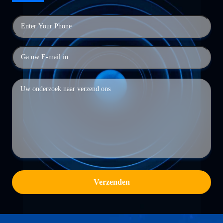
Verzenden